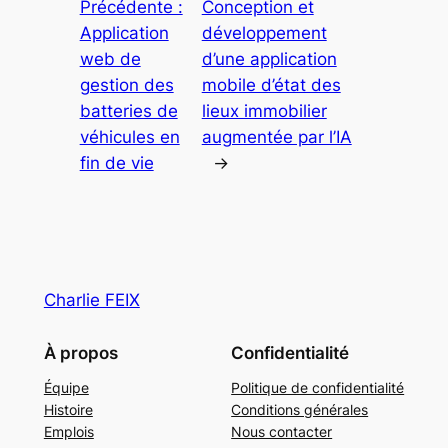
Précédente :
Conception et
Application
développement
web de
d’une application
gestion des
mobile d’état des
batteries de
lieux immobilier
véhicules en
augmentée par l’IA
fin de vie
→
Charlie FEIX
À propos
Confidentialité
Équipe
Politique de confidentialité
Histoire
Conditions générales
Emplois
Nous contacter