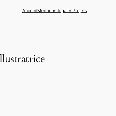
Accueil
Mentions légales
Projets
lustratrice