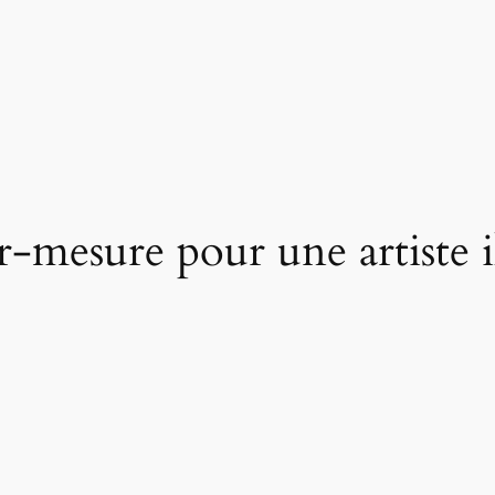
-mesure pour une artiste il